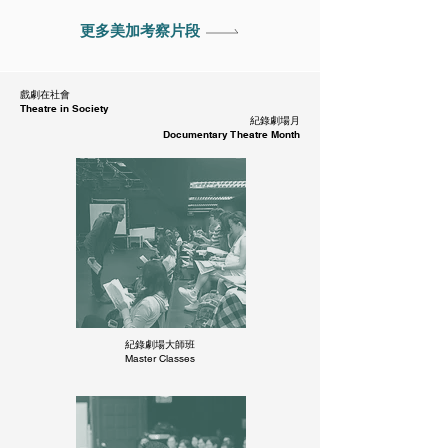
​更多美加考察片段
​戲劇在社會
Theatre in Society
​紀錄劇場月
Documentary Theatre Month
紀錄劇場​大師班
Master Classes