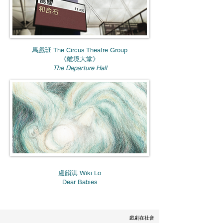
馬戲班 The Circus Theatre Group
《離境大堂》
The Departure Hall
盧韻淇 Wiki Lo
Dear Babies
戲劇在社會